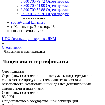
8 800 700 79 72
Отдел продаж
8 800 700 41 99
Отдел продаж
8 800 700 53 88
Отдел продаж
8 953 013 89 76
Отдел продаж
Заказать звонок
sbyt3@emal-kanash.ru
г. Канаш, тер. Элеватор, 18
Пн - ПТ: 8:00 - 17:00
НПФ Эмаль - производство ЛКМ
–
О компании
–
Лицензии и сертификаты
Лицензии и сертификаты
Сертификаты
Сертификат соответствия — документ, подтверждающий
соответствие продукции требованиям качества и
безопасности, установленными для нее действующими
стандартами и правилами.
Сертификат соответствия
83,9 Кб
Свидетельство о государственной регистрации