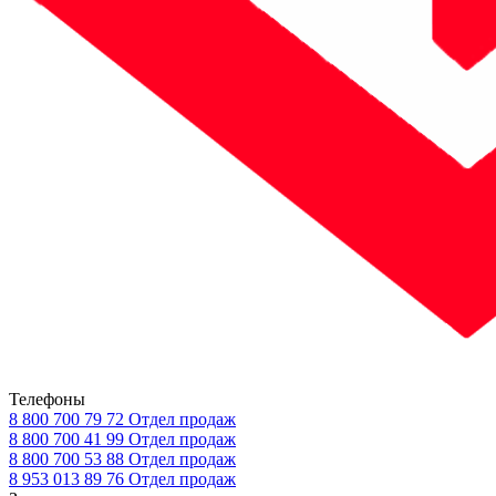
Телефоны
8 800 700 79 72
Отдел продаж
8 800 700 41 99
Отдел продаж
8 800 700 53 88
Отдел продаж
8 953 013 89 76
Отдел продаж