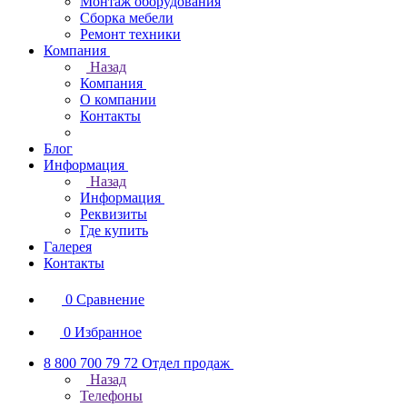
Монтаж оборудования
Сборка мебели
Ремонт техники
Компания
Назад
Компания
О компании
Контакты
Блог
Информация
Назад
Информация
Реквизиты
Где купить
Галерея
Контакты
0
Сравнение
0
Избранное
8 800 700 79 72
Отдел продаж
Назад
Телефоны