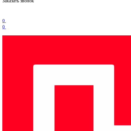
Заказать звонок
0
0