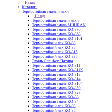
Назад
Каталог
Термостойкая эмаль и лаки
Назад
Термостойкая эмаль и лаки
Термостойкая эмаль SHIHRAN
Термостойкая эмаль КО-870
Термостойкая эмаль КО-868
Термостойкая эмаль КО-8101
Термостойкий лак КО-08
Термостойкий лак КО-85
Термостойкий лак КО-815
Термостойкий лак КО-835
Эмаль СпецКор Патина
Термостойкая эмаль КО-811
Термостойкая эмаль КО-811К
Термостойкая эмаль КО-813
Термостойкая эмаль КО-814
Термостойкая эмаль КО-8104
Термостойкая эмаль КО-859
Термостойкая эмаль КО-828
Термостойкая эмаль КО-88
Термостойкая эмаль КО-84
Термостойкий лак КО-08
Термостойкий лак КО-85