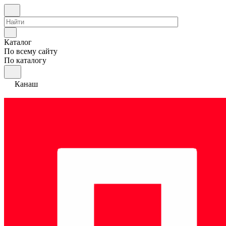
Каталог
По всему сайту
По каталогу
Канаш