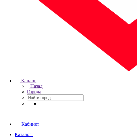
Канаш
Назад
Города
Кабинет
Каталог