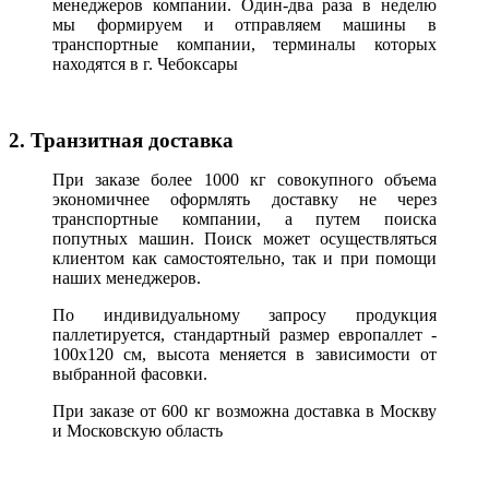
менеджеров компании. Один-два раза в неделю
мы формируем и отправляем машины в
транспортные компании, терминалы которых
находятся в г. Чебоксары
2. Транзитная доставка
При заказе более 1000 кг совокупного объема
экономичнее оформлять доставку не через
транспортные компании, а путем поиска
попутных машин. Поиск может осуществляться
клиентом как самостоятельно, так и при помощи
наших менеджеров.
По индивидуальному запросу продукция
паллетируется, стандартный размер европаллет -
100х120 см, высота меняется в зависимости от
выбранной фасовки.
При заказе от 600 кг возможна доставка в Москву
и Московскую область