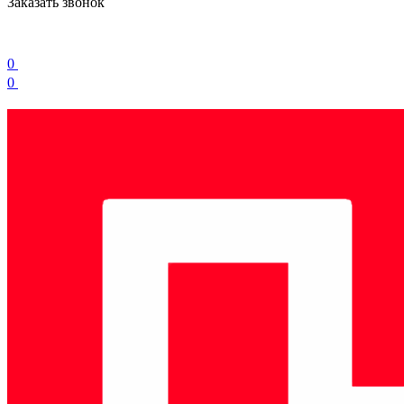
Заказать звонок
0
0