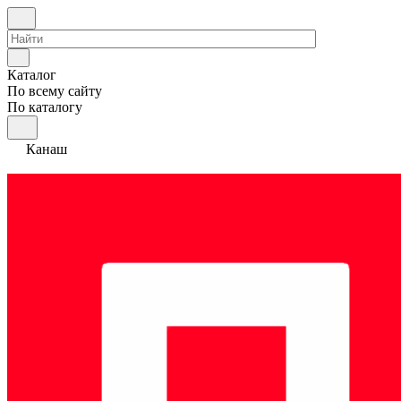
Каталог
По всему сайту
По каталогу
Канаш