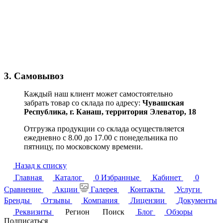
3. Самовывоз
Каждый наш клиент может самостоятельно
забрать товар со склада по адресу:
Чувашская
Республика,
г. Канаш, территория Элеватор, 18
Отгрузка продукции со склада осуществляется
ежедневно с 8.00 до 17.00 с понедельника по
пятницу, по московскому времени.
Назад к списку
Главная
Каталог
0
Избранные
Кабинет
0
Сравнение
Акции
Галерея
Контакты
Услуги
Бренды
Отзывы
Компания
Лицензии
Документы
Реквизиты
Регион
Поиск
Блог
Обзоры
Подписаться