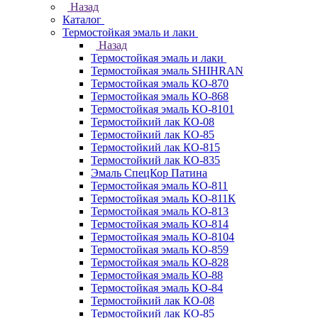
Назад
Каталог
Термостойкая эмаль и лаки
Назад
Термостойкая эмаль и лаки
Термостойкая эмаль SHIHRAN
Термостойкая эмаль КО-870
Термостойкая эмаль КО-868
Термостойкая эмаль КО-8101
Термостойкий лак КО-08
Термостойкий лак КО-85
Термостойкий лак КО-815
Термостойкий лак КО-835
Эмаль СпецКор Патина
Термостойкая эмаль КО-811
Термостойкая эмаль КО-811К
Термостойкая эмаль КО-813
Термостойкая эмаль КО-814
Термостойкая эмаль КО-8104
Термостойкая эмаль КО-859
Термостойкая эмаль КО-828
Термостойкая эмаль КО-88
Термостойкая эмаль КО-84
Термостойкий лак КО-08
Термостойкий лак КО-85