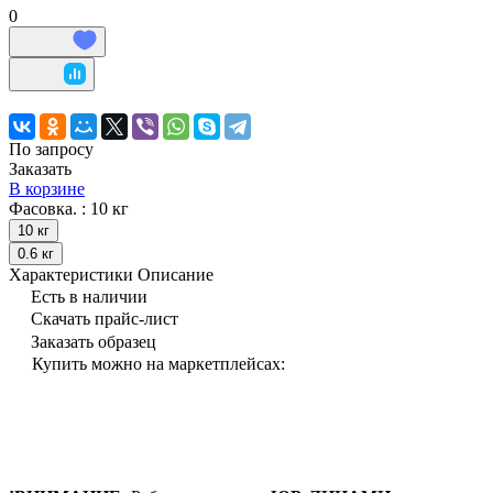
0
По запросу
Заказать
В корзине
Фасовка. :
10 кг
10 кг
0.6 кг
Характеристики
Описание
Есть в наличии
Скачать прайс-лист
Заказать образец
Купить можно на маркетплейсах: