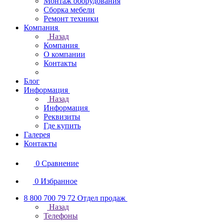
Монтаж оборудования
Сборка мебели
Ремонт техники
Компания
Назад
Компания
О компании
Контакты
Блог
Информация
Назад
Информация
Реквизиты
Где купить
Галерея
Контакты
0
Сравнение
0
Избранное
8 800 700 79 72
Отдел продаж
Назад
Телефоны