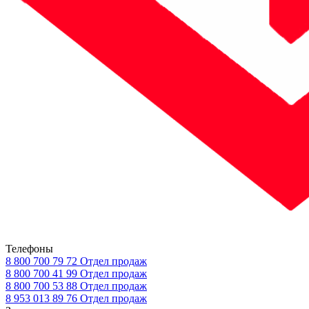
Телефоны
8 800 700 79 72
Отдел продаж
8 800 700 41 99
Отдел продаж
8 800 700 53 88
Отдел продаж
8 953 013 89 76
Отдел продаж