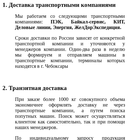
1. Доставка транспортными компаниями
Мы работаем со следующими транспортными
компаниями:
ПЭК, Байкал-сервис, КИТ,
Деловые линии, Энергия, ЖелДорЭкспедиция.
Сроки доставки по России зависят от конкретной
транспортной компании и уточняются у
менеджеров компании. Один-два раза в неделю
мы формируем и отправляем машины в
транспортные компании, терминалы которых
находятся в г. Чебоксары
2. Транзитная доставка
При заказе более 1000 кг совокупного объема
экономичнее оформлять доставку не через
транспортные компании, а путем поиска
попутных машин. Поиск может осуществляться
клиентом как самостоятельно, так и при помощи
наших менеджеров.
По индивидуальному запросу продукция