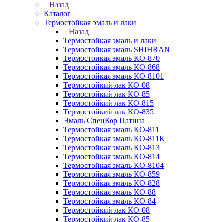
Назад
Каталог
Термостойкая эмаль и лаки
Назад
Термостойкая эмаль и лаки
Термостойкая эмаль SHIHRAN
Термостойкая эмаль КО-870
Термостойкая эмаль КО-868
Термостойкая эмаль КО-8101
Термостойкий лак КО-08
Термостойкий лак КО-85
Термостойкий лак КО-815
Термостойкий лак КО-835
Эмаль СпецКор Патина
Термостойкая эмаль КО-811
Термостойкая эмаль КО-811К
Термостойкая эмаль КО-813
Термостойкая эмаль КО-814
Термостойкая эмаль КО-8104
Термостойкая эмаль КО-859
Термостойкая эмаль КО-828
Термостойкая эмаль КО-88
Термостойкая эмаль КО-84
Термостойкий лак КО-08
Термостойкий лак КО-85