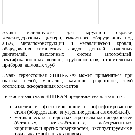
Эмали используются для наружной окраски
железнодорожных цистерн, емкостного оборудования под
ЛВЖ, металлоконструкций и металлической кровли,
оборудования химических заводов, деталей различных
двигателей, выхлопных систем автомобилей,
ректификационных колонн, трубопроводов, отопительных
приборов, дымовых труб.
Эмаль термостойкая SHIHRAN® может применяться при
окраске печей, мангалов, каминов, радиаторов, труб
отопления, декоративных элементов.
Термостойкая эмаль SHIHRAN предназначена для защиты:
изделий из фосфатированной и нефосфатированной
стали (оборудование, внутренние детали автомобилей),
металлических и пористых строительных поверхностей
(бетонных, железобетонных, асбоцементных,
кирпичных и других поверхностей), эксплуатируемых в
тяжелых атмосферных условиях.