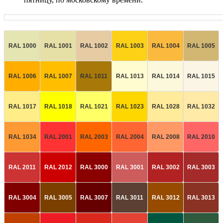
RAL 1000
RAL 1001
RAL 1002
RAL 1003
RAL 1004
RAL 1005
RAL 1006
RAL 1007
RAL 1011
RAL 1013
RAL 1014
RAL 1015
RAL 1017
RAL 1018
RAL 1021
RAL 1023
RAL 1028
RAL 1032
RAL 1034
RAL 2001
RAL 2003
RAL 2004
RAL 2008
RAL 2010
RAL 2011
RAL 2012
RAL 3000
RAL 3001
RAL 3002
RAL 3003
RAL 3004
RAL 3005
RAL 3007
RAL 3011
RAL 3012
RAL 3013