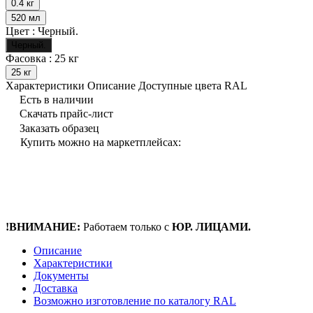
0.4 кг
520 мл
Цвет :
Черный.
Черный.
Фасовка :
25 кг
25 кг
Характеристики
Описание
Доступные цвета RAL
Есть в наличии
Скачать прайс-лист
Заказать образец
Купить можно на маркетплейсах:
!ВНИМАНИЕ:
Работаем только с
ЮР. ЛИЦАМИ.
Описание
Характеристики
Документы
Доставка
Возможно изготовление по каталогу RAL