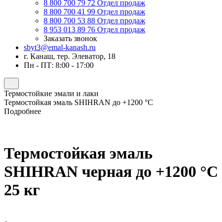
8 800 700 79 72
Отдел продаж
8 800 700 41 99
Отдел продаж
8 800 700 53 88
Отдел продаж
8 953 013 89 76
Отдел продаж
Заказать звонок
sbyt3@emal-kanash.ru
г. Канаш, тер. Элеватор, 18
Пн - ПТ: 8:00 - 17:00
Термостойкие эмали и лаки
Термостойкая эмаль SHIHRAN до +1200 °C
Подробнее
Термостойкая эмаль
SHIHRAN черная до +1200 °C
25 кг