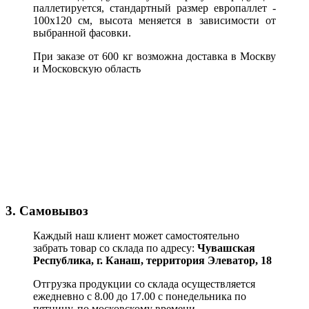
паллетируется, стандартный размер европаллет -
100х120 см, высота меняется в зависимости от
выбранной фасовки.
При заказе от 600 кг возможна доставка в Москву
и Московскую область
3. Самовывоз
Каждый наш клиент может самостоятельно
забрать товар со склада по адресу:
Чувашская
Республика,
г. Канаш, территория Элеватор, 18
Отгрузка продукции со склада осуществляется
ежедневно с 8.00 до 17.00 с понедельника по
пятницу, по московскому времени.