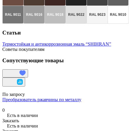
RAL 9011
RAL 9016
RAL 9018
RAL 9022
RAL 9023
RAL 9010
Статьи
Термостойкая и антикоррозионная эмаль “SHIHRAN”
Советы покупателям
Сопутствующие товары
По запросу
Преобразователь ржавчины по металлу
0
Есть в наличии
Заказать
Есть в наличии