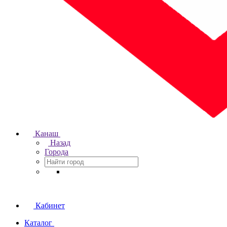
Канаш
Назад
Города
Кабинет
Каталог