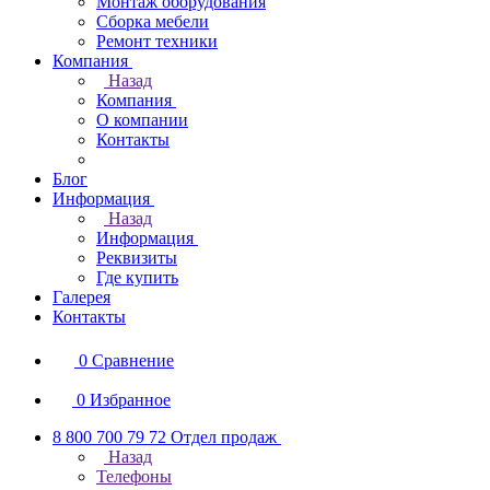
Монтаж оборудования
Сборка мебели
Ремонт техники
Компания
Назад
Компания
О компании
Контакты
Блог
Информация
Назад
Информация
Реквизиты
Где купить
Галерея
Контакты
0
Сравнение
0
Избранное
8 800 700 79 72
Отдел продаж
Назад
Телефоны