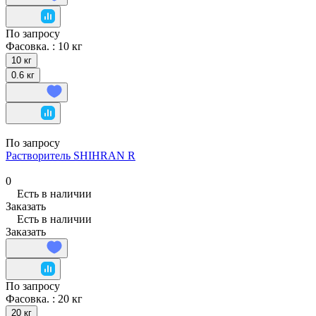
По запросу
Фасовка. :
10 кг
10 кг
0.6 кг
По запросу
Растворитель SHIHRAN R
0
Есть в наличии
Заказать
Есть в наличии
Заказать
По запросу
Фасовка. :
20 кг
20 кг