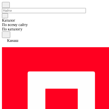
Каталог
По всему сайту
По каталогу
Канаш