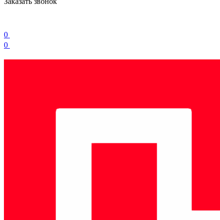
Заказать звонок
0
0