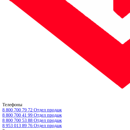
Телефоны
8 800 700 79 72
Отдел продаж
8 800 700 41 99
Отдел продаж
8 800 700 53 88
Отдел продаж
8 953 013 89 76
Отдел продаж