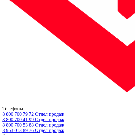
Телефоны
8 800 700 79 72
Отдел продаж
8 800 700 41 99
Отдел продаж
8 800 700 53 88
Отдел продаж
8 953 013 89 76
Отдел продаж