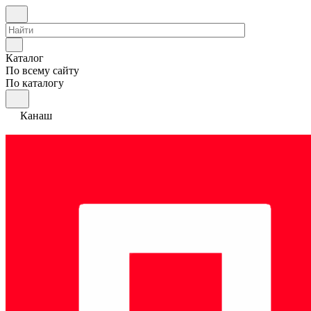
Каталог
По всему сайту
По каталогу
Канаш