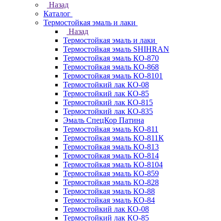
Назад
Каталог
Термостойкая эмаль и лаки
Назад
Термостойкая эмаль и лаки
Термостойкая эмаль SHIHRAN
Термостойкая эмаль КО-870
Термостойкая эмаль КО-868
Термостойкая эмаль КО-8101
Термостойкий лак КО-08
Термостойкий лак КО-85
Термостойкий лак КО-815
Термостойкий лак КО-835
Эмаль СпецКор Патина
Термостойкая эмаль КО-811
Термостойкая эмаль КО-811К
Термостойкая эмаль КО-813
Термостойкая эмаль КО-814
Термостойкая эмаль КО-8104
Термостойкая эмаль КО-859
Термостойкая эмаль КО-828
Термостойкая эмаль КО-88
Термостойкая эмаль КО-84
Термостойкий лак КО-08
Термостойкий лак КО-85