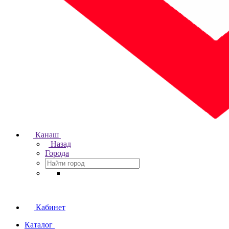
Канаш
Назад
Города
Кабинет
Каталог