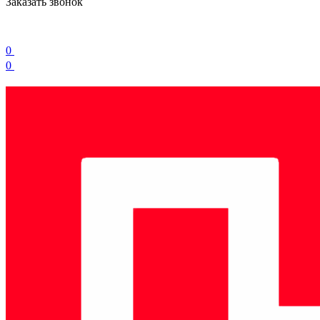
Заказать звонок
0
0