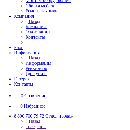
Монтаж оборудования
Сборка мебели
Ремонт техники
Компания
Назад
Компания
О компании
Контакты
Блог
Информация
Назад
Информация
Реквизиты
Где купить
Галерея
Контакты
0
Сравнение
0
Избранное
8 800 700 79 72
Отдел продаж
Назад
Телефоны