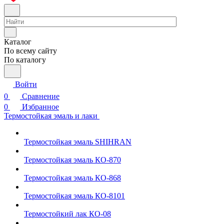
Каталог
По всему сайту
По каталогу
Войти
0
Сравнение
0
Избранное
Термостойкая эмаль и лаки
Термостойкая эмаль SHIHRAN
Термостойкая эмаль КО-870
Термостойкая эмаль КО-868
Термостойкая эмаль КО-8101
Термостойкий лак КО-08