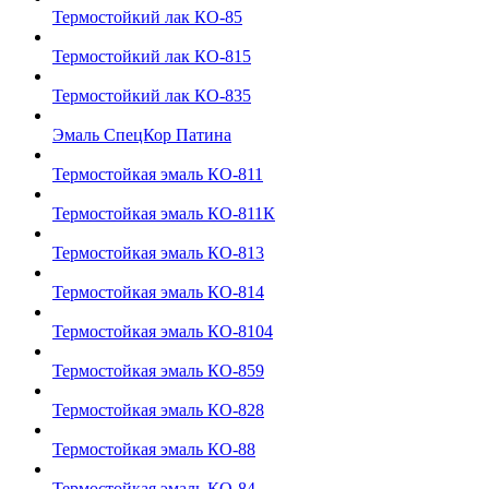
Термостойкий лак КО-85
Термостойкий лак КО-815
Термостойкий лак КО-835
Эмаль СпецКор Патина
Термостойкая эмаль КО-811
Термостойкая эмаль КО-811К
Термостойкая эмаль КО-813
Термостойкая эмаль КО-814
Термостойкая эмаль КО-8104
Термостойкая эмаль КО-859
Термостойкая эмаль КО-828
Термостойкая эмаль КО-88
Термостойкая эмаль КО-84