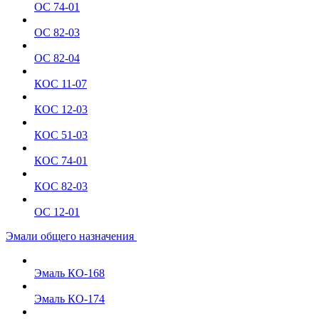
ОС 74-01
ОС 82-03
ОС 82-04
КОС 11-07
КОС 12-03
КОС 51-03
КОС 74-01
КОС 82-03
ОС 12-01
Эмали общего назначения
Эмаль КО-168
Эмаль КО-174