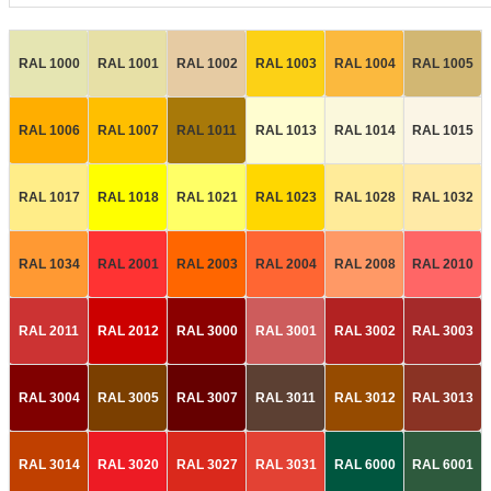
RAL 1000
RAL 1001
RAL 1002
RAL 1003
RAL 1004
RAL 1005
RAL 1006
RAL 1007
RAL 1011
RAL 1013
RAL 1014
RAL 1015
RAL 1017
RAL 1018
RAL 1021
RAL 1023
RAL 1028
RAL 1032
RAL 1034
RAL 2001
RAL 2003
RAL 2004
RAL 2008
RAL 2010
RAL 2011
RAL 2012
RAL 3000
RAL 3001
RAL 3002
RAL 3003
RAL 3004
RAL 3005
RAL 3007
RAL 3011
RAL 3012
RAL 3013
RAL 3014
RAL 3020
RAL 3027
RAL 3031
RAL 6000
RAL 6001