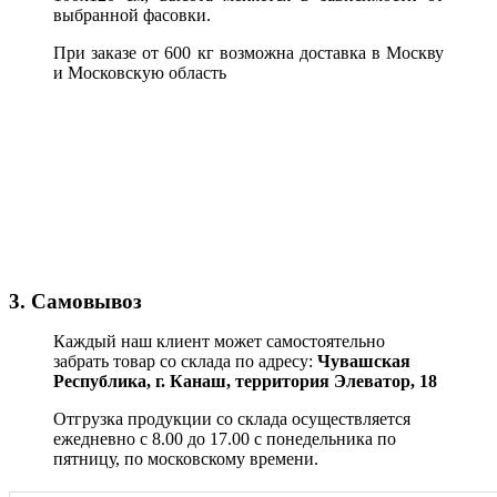
выбранной фасовки.
При заказе от 600 кг возможна доставка в Москву
и Московскую область
3. Самовывоз
Каждый наш клиент может самостоятельно
забрать товар со склада по адресу:
Чувашская
Республика,
г. Канаш, территория Элеватор, 18
Отгрузка продукции со склада осуществляется
ежедневно с 8.00 до 17.00 с понедельника по
пятницу, по московскому времени.