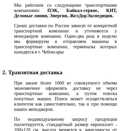
Мы работаем со следующими транспортными
компаниями:
ПЭК, Байкал-сервис, КИТ,
Деловые линии, Энергия, ЖелДорЭкспедиция.
Сроки доставки по России зависят от конкретной
транспортной компании и уточняются у
менеджеров компании. Один-два раза в неделю
мы формируем и отправляем машины в
транспортные компании, терминалы которых
находятся в г. Чебоксары
2. Транзитная доставка
При заказе более 1000 кг совокупного объема
экономичнее оформлять доставку не через
транспортные компании, а путем поиска
попутных машин. Поиск может осуществляться
клиентом как самостоятельно, так и при помощи
наших менеджеров.
По индивидуальному запросу продукция
паллетируется, стандартный размер европаллет -
100х120 см, высота меняется в зависимости от