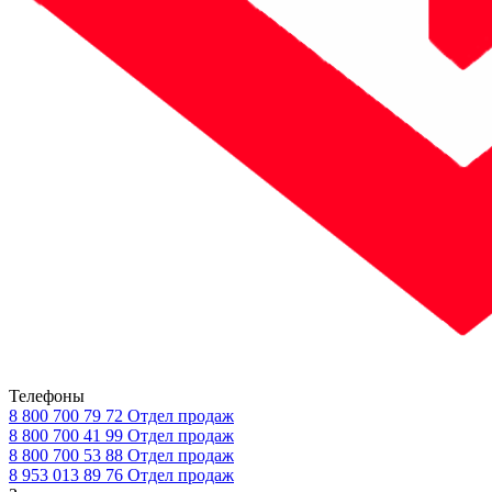
Телефоны
8 800 700 79 72
Отдел продаж
8 800 700 41 99
Отдел продаж
8 800 700 53 88
Отдел продаж
8 953 013 89 76
Отдел продаж