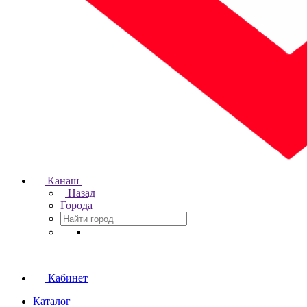
Канаш
Назад
Города
Кабинет
Каталог