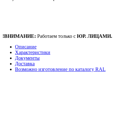
!ВНИМАНИЕ:
Работаем только с
ЮР. ЛИЦАМИ.
Описание
Характеристики
Документы
Доставка
Возможно изготовление по каталогу RAL