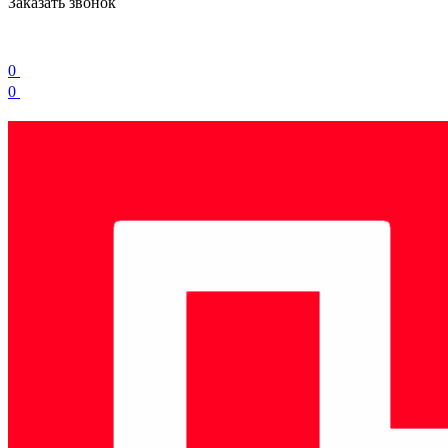
Заказать звонок
0
0