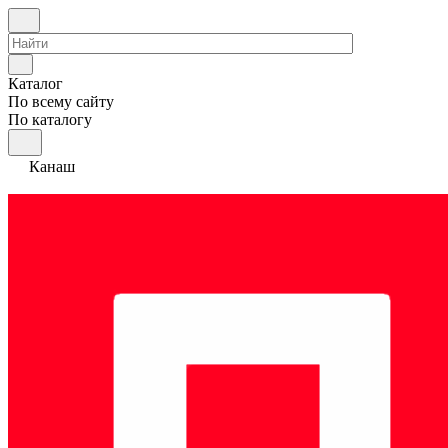
Каталог
По всему сайту
По каталогу
Канаш