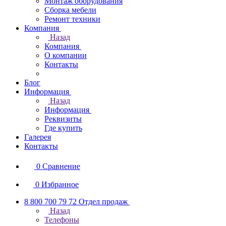
Монтаж оборудования
Сборка мебели
Ремонт техники
Компания
Назад
Компания
О компании
Контакты
Блог
Информация
Назад
Информация
Реквизиты
Где купить
Галерея
Контакты
0
Сравнение
0
Избранное
8 800 700 79 72
Отдел продаж
Назад
Телефоны