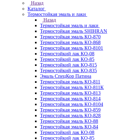
Назад
Каталог
Термостойкая эмаль и лаки
Назад
Термостойкая эмаль и лаки
Термостойкая эмаль SHIHRAN
Термостойкая эмаль КО-870
Термостойкая эмаль КО-868
Термостойкая эмаль КО-8101
Термостойкий лак КО-08
Термостойкий лак КО-85
Термостойкий лак КО-815
Термостойкий лак КО-835
Эмаль СпецКор Патина
Термостойкая эмаль КО-811
Термостойкая эмаль КО-811К
Термостойкая эмаль КО-813
Термостойкая эмаль КО-814
Термостойкая эмаль КО-8104
Термостойкая эмаль КО-859
Термостойкая эмаль КО-828
Термостойкая эмаль КО-88
Термостойкая эмаль КО-84
Термостойкий лак КО-08
Термостойкий лак КО-85