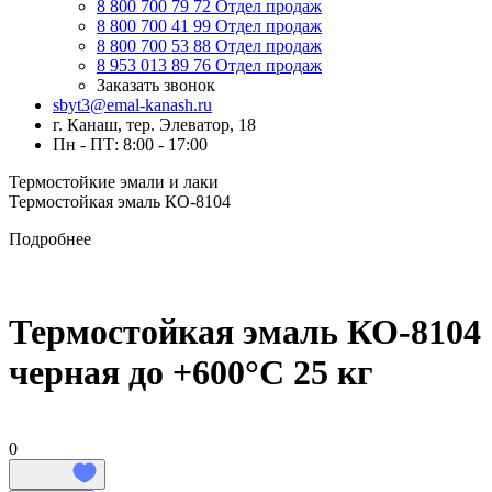
8 800 700 79 72
Отдел продаж
8 800 700 41 99
Отдел продаж
8 800 700 53 88
Отдел продаж
8 953 013 89 76
Отдел продаж
Заказать звонок
sbyt3@emal-kanash.ru
г. Канаш, тер. Элеватор, 18
Пн - ПТ: 8:00 - 17:00
Термостойкие эмали и лаки
Термостойкая эмаль КО-8104
Подробнее
Термостойкая эмаль КО-8104
черная до +600°C 25 кг
0