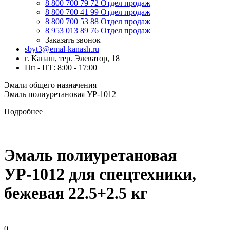
8 800 700 79 72
Отдел продаж
8 800 700 41 99
Отдел продаж
8 800 700 53 88
Отдел продаж
8 953 013 89 76
Отдел продаж
Заказать звонок
sbyt3@emal-kanash.ru
г. Канаш, тер. Элеватор, 18
Пн - ПТ: 8:00 - 17:00
Эмали общего назначения
Эмаль полиуретановая УР-1012
Подробнее
Эмаль полиуретановая
УР-1012 для спецтехники,
бежевая 22.5+2.5 кг
0