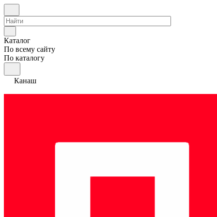
Каталог
По всему сайту
По каталогу
Канаш