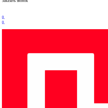
Заказать звонок
0
0