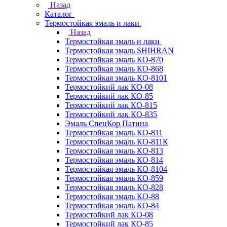
Назад
Каталог
Термостойкая эмаль и лаки
Назад
Термостойкая эмаль и лаки
Термостойкая эмаль SHIHRAN
Термостойкая эмаль КО-870
Термостойкая эмаль КО-868
Термостойкая эмаль КО-8101
Термостойкий лак КО-08
Термостойкий лак КО-85
Термостойкий лак КО-815
Термостойкий лак КО-835
Эмаль СпецКор Патина
Термостойкая эмаль КО-811
Термостойкая эмаль КО-811К
Термостойкая эмаль КО-813
Термостойкая эмаль КО-814
Термостойкая эмаль КО-8104
Термостойкая эмаль КО-859
Термостойкая эмаль КО-828
Термостойкая эмаль КО-88
Термостойкая эмаль КО-84
Термостойкий лак КО-08
Термостойкий лак КО-85