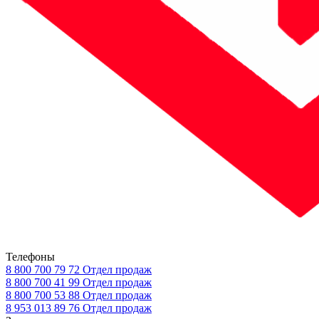
Телефоны
8 800 700 79 72
Отдел продаж
8 800 700 41 99
Отдел продаж
8 800 700 53 88
Отдел продаж
8 953 013 89 76
Отдел продаж