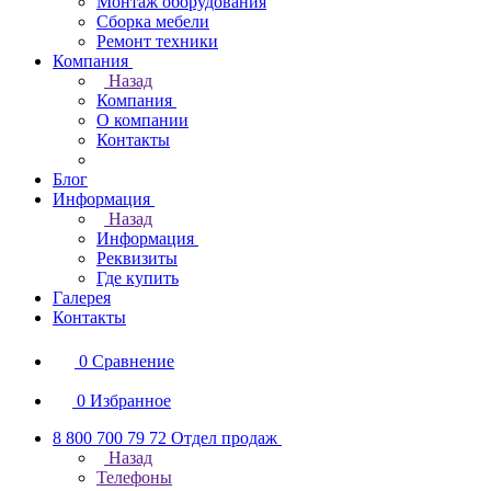
Монтаж оборудования
Сборка мебели
Ремонт техники
Компания
Назад
Компания
О компании
Контакты
Блог
Информация
Назад
Информация
Реквизиты
Где купить
Галерея
Контакты
0
Сравнение
0
Избранное
8 800 700 79 72
Отдел продаж
Назад
Телефоны