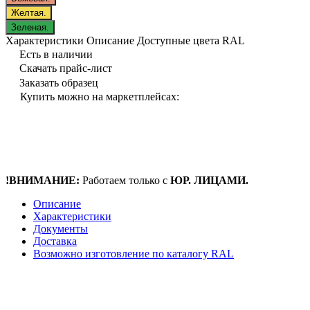
Желтая.
Зеленая.
Характеристики
Описание
Доступные цвета RAL
Есть в наличии
Скачать прайс-лист
Заказать образец
Купить можно на маркетплейсах:
!ВНИМАНИЕ:
Работаем только с
ЮР. ЛИЦАМИ.
Описание
Характеристики
Документы
Доставка
Возможно изготовление по каталогу RAL