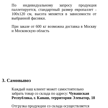
По индивидуальному запросу продукция
паллетируется, стандартный размер европаллет -
100х120 см, высота меняется в зависимости от
выбранной фасовки.
При заказе от 600 кг возможна доставка в Москву
и Московскую область
3. Самовывоз
Каждый наш клиент может самостоятельно
забрать товар со склада по адресу:
Чувашская
Республика,
г. Канаш, территория Элеватор, 18
Отгрузка продукции со склада осуществляется