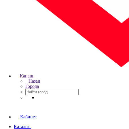
Канаш
Назад
Города
Кабинет
Каталог