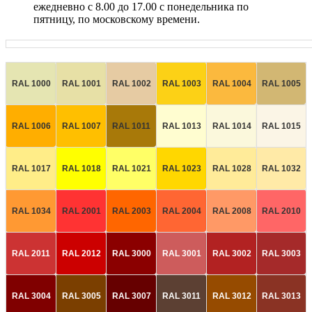
ежедневно с 8.00 до 17.00 с понедельника по
пятницу, по московскому времени.
RAL 1000
RAL 1001
RAL 1002
RAL 1003
RAL 1004
RAL 1005
RAL 1006
RAL 1007
RAL 1011
RAL 1013
RAL 1014
RAL 1015
RAL 1017
RAL 1018
RAL 1021
RAL 1023
RAL 1028
RAL 1032
RAL 1034
RAL 2001
RAL 2003
RAL 2004
RAL 2008
RAL 2010
RAL 2011
RAL 2012
RAL 3000
RAL 3001
RAL 3002
RAL 3003
RAL 3004
RAL 3005
RAL 3007
RAL 3011
RAL 3012
RAL 3013