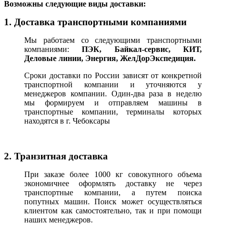
В
озможны следующие виды доставки:
1. Доставка транспортными компаниями
Мы работаем со следующими транспортными
компаниями:
ПЭК, Байкал-сервис, КИТ,
Деловые линии, Энергия, ЖелДорЭкспедиция.
Сроки доставки по России зависят от конкретной
транспортной компании и уточняются у
менеджеров компании. Один-два раза в неделю
мы формируем и отправляем машины в
транспортные компании, терминалы которых
находятся в г. Чебоксары
2. Транзитная доставка
При заказе более 1000 кг совокупного объема
экономичнее оформлять доставку не через
транспортные компании, а путем поиска
попутных машин. Поиск может осуществляться
клиентом как самостоятельно, так и при помощи
наших менеджеров.