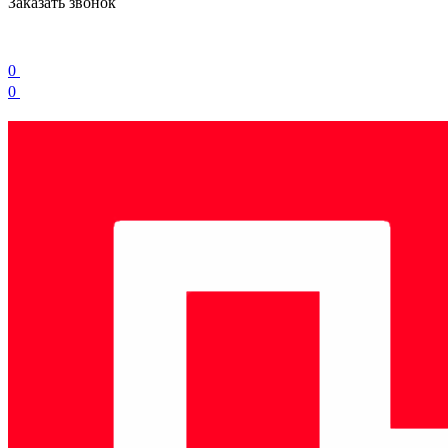
Заказать звонок
0
0