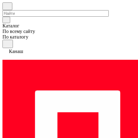
Каталог
По всему сайту
По каталогу
Канаш