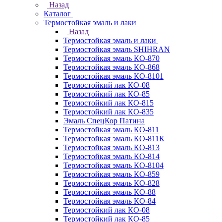
Назад
Каталог
Термостойкая эмаль и лаки
Назад
Термостойкая эмаль и лаки
Термостойкая эмаль SHIHRAN
Термостойкая эмаль КО-870
Термостойкая эмаль КО-868
Термостойкая эмаль КО-8101
Термостойкий лак КО-08
Термостойкий лак КО-85
Термостойкий лак КО-815
Термостойкий лак КО-835
Эмаль СпецКор Патина
Термостойкая эмаль КО-811
Термостойкая эмаль КО-811К
Термостойкая эмаль КО-813
Термостойкая эмаль КО-814
Термостойкая эмаль КО-8104
Термостойкая эмаль КО-859
Термостойкая эмаль КО-828
Термостойкая эмаль КО-88
Термостойкая эмаль КО-84
Термостойкий лак КО-08
Термостойкий лак КО-85