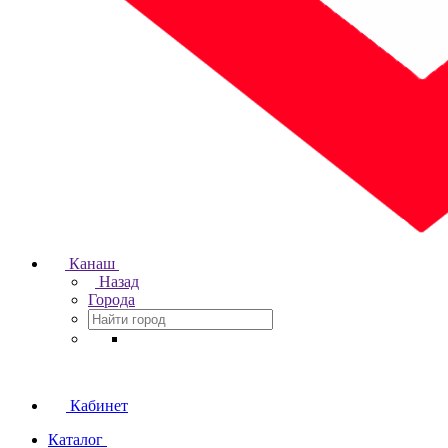
Канаш
Назад
Города
Кабинет
Каталог