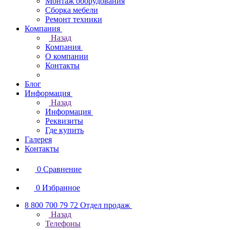
Монтаж оборудования
Сборка мебели
Ремонт техники
Компания
Назад
Компания
О компании
Контакты
Блог
Информация
Назад
Информация
Реквизиты
Где купить
Галерея
Контакты
0
Сравнение
0
Избранное
8 800 700 79 72
Отдел продаж
Назад
Телефоны