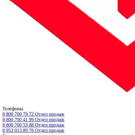
Телефоны
8 800 700 79 72
Отдел продаж
8 800 700 41 99
Отдел продаж
8 800 700 53 88
Отдел продаж
8 953 013 89 76
Отдел продаж